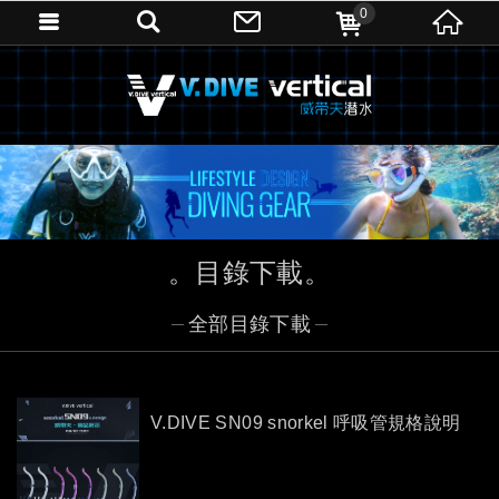
0
目錄下載
全部目錄下載
V.DIVE SN09 snorkel 呼吸管規格說明