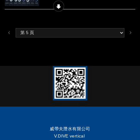
威帶夫潛水有限公司
V.DIVE vertical