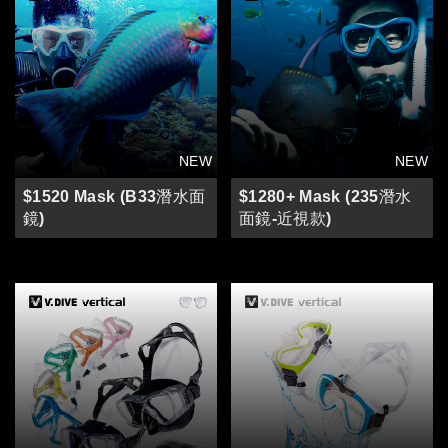
$1520 Mask (B33潛水面
$1280+ Mask (235潛水
鏡)
面鏡-近視款)