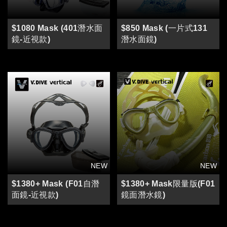
$1080 Mask (401潛水面
$850 Mask (一片式131
鏡-近視款)
潛水面鏡)
$1380+ Mask (F01自潛
$1380+ Mask限量版(F01
面鏡-近視款)
鏡面潛水鏡)