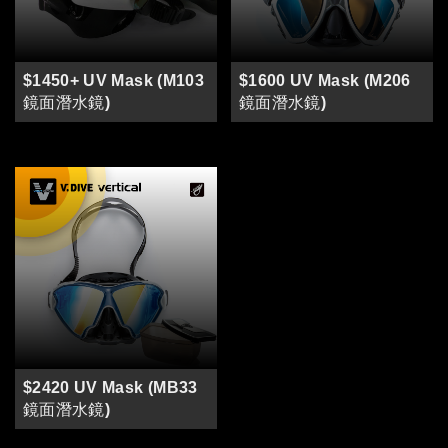
$1450+ UV Mask (M103
$1600 UV Mask (M206
鏡面潛水鏡)
鏡面潛水鏡)
$2420 UV Mask (MB33
鏡面潛水鏡)