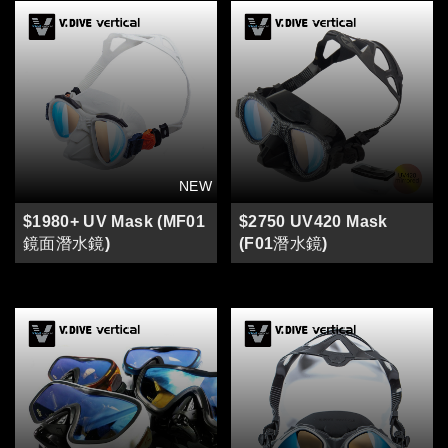
$1980+ UV Mask (MF01
$2750 UV420 Mask
鏡面潛水鏡)
(F01潛水鏡)