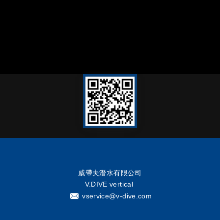
威帶夫潛水有限公司
V.DIVE vertical
vservice@v-dive.com