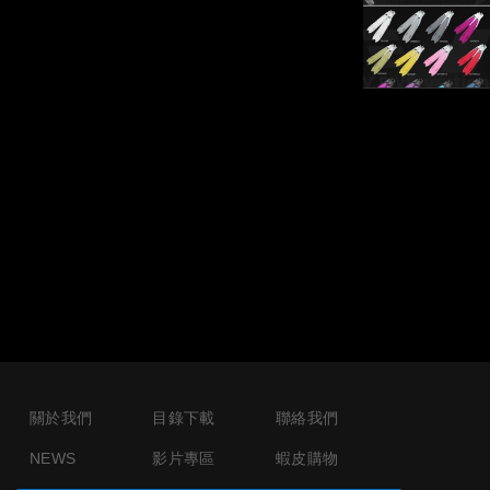
關於我們
目錄下載
聯絡我們
NEWS
影片專區
蝦皮購物