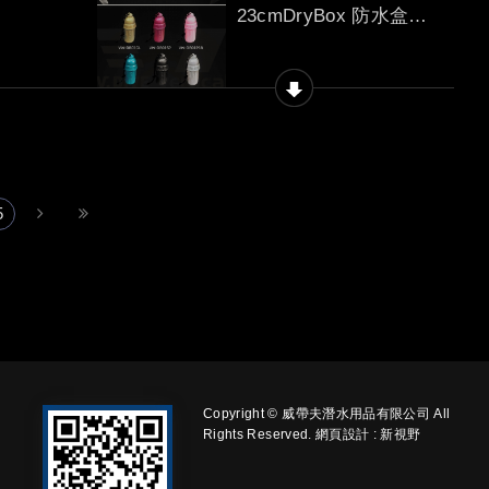
23cmDryBox 防水盒規
格說明
5
Copyright © 威帶夫潛水用品有限公司 All
Rights Reserved.
網頁設計
: 新視野