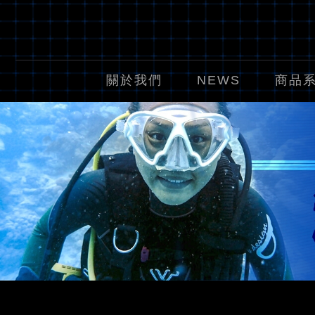
關於我們
NEWS
商品