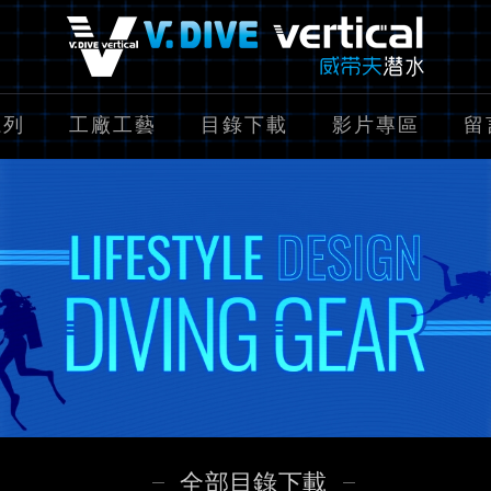
系列
工廠工藝
目錄下載
影片專區
留
全部目錄下載