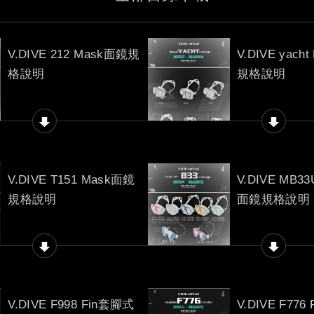
V.DIVE 212 Mask面鏡規
V.DIVE yach
格說明
規格說明
V.DIVE T151 Mask面鏡
V.DIVE MB33
規格說明
面鏡規格說明
V.DIVE F998 Fin套腳式
V.DIVE F77