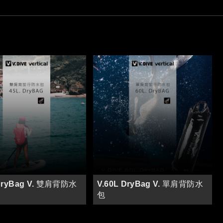
 DryBag V. 雙肩背防水
V.60L DryBag V. 單肩背防水
包