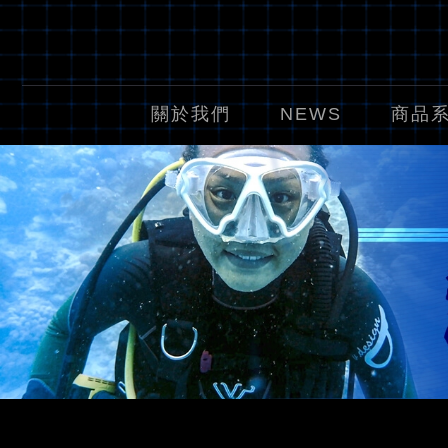
關於我們
NEWS
商品