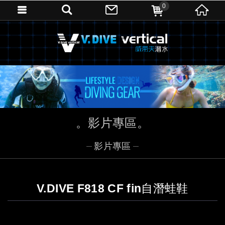
0
影片專區
影片專區
V.DIVE F818 CF fin自潛蛙鞋